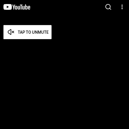
TAP TO UNMUTE