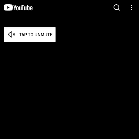
TAP TO UNMUTE