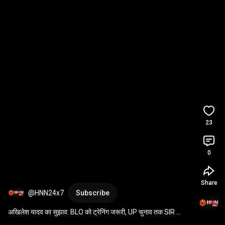
23
0
Share
@HNN24x7
Subscribe
अखिलेश यादव का सुझाव: BLO को ट्रेनिंग जरूरी, UP चुनाव तक SIR 
डेडलाइन बढ़ाई जाए