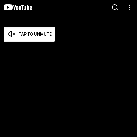
TAP TO UNMUTE