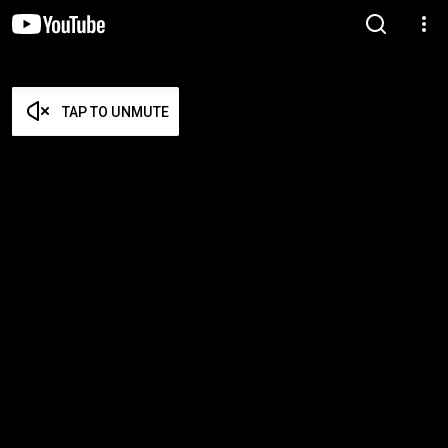
TAP TO UNMUTE