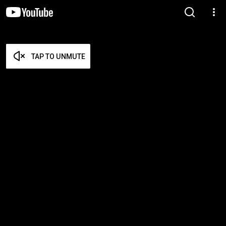
TAP TO UNMUTE