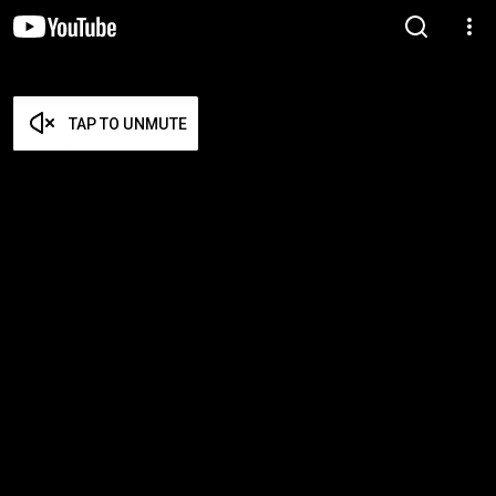
TAP TO UNMUTE