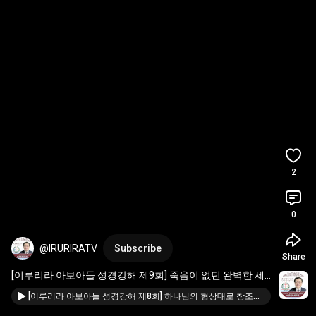
2
0
@IRURIRATV
Subscribe
Share
[이루리라 아보아들 성경강해 제9회] 죽음이 없던 완벽한 세
상 - 홍성필 목사
[이루리라 아보아들 성경강해 제8회] 하나님의 형상대로 창조된 사람 - 홍성필 목사