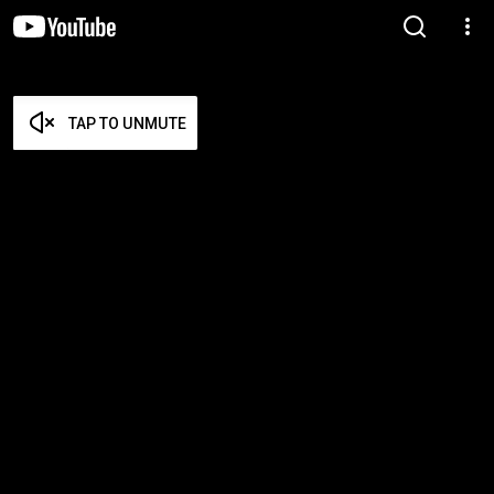
TAP TO UNMUTE