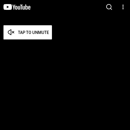
TAP TO UNMUTE