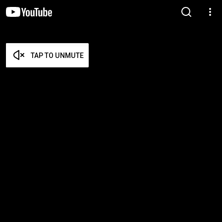
TAP TO UNMUTE