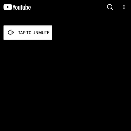
TAP TO UNMUTE