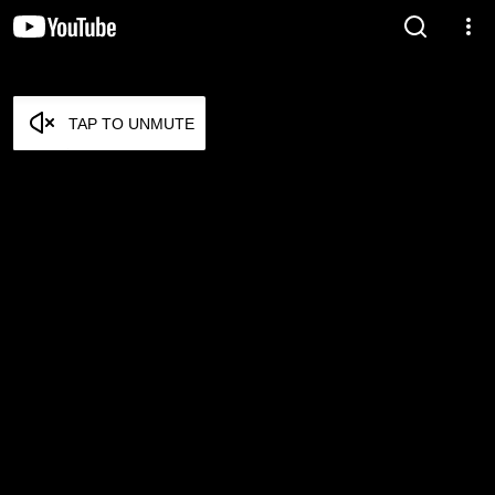
TAP TO UNMUTE