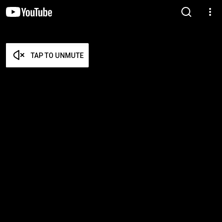
TAP TO UNMUTE