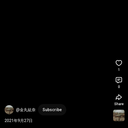
1
0
Share
@金丸紘奈
Subscribe
2021年9月27日