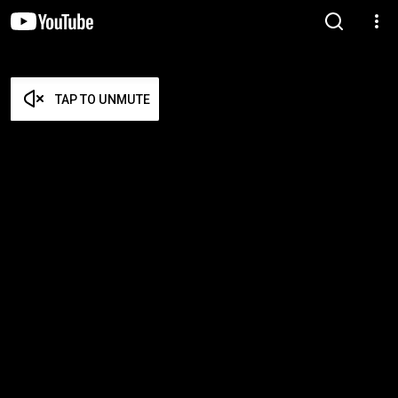
TAP TO UNMUTE