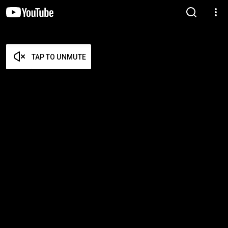
TAP TO UNMUTE