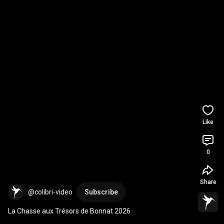
Like
0
Share
@colibri-video
Subscribe
La Chasse aux Trésors de Bonnat 2026