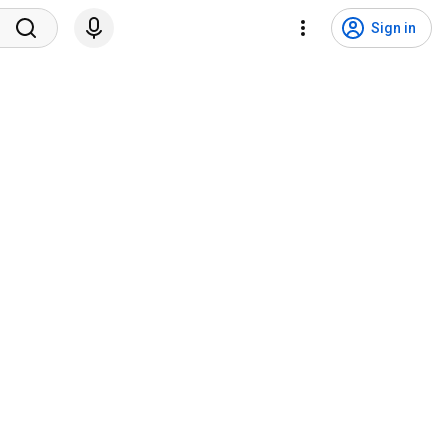
Sign in