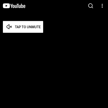
TAP TO UNMUTE