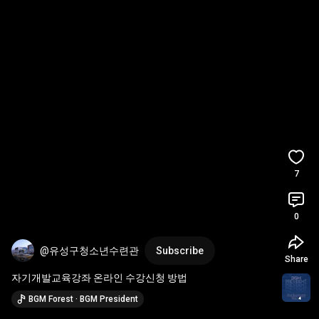
7
0
@유성구청소년수련관
Subscribe
Share
자기개발교육강좌 온라인 수강신청 방법
BGM Forest · BGM President