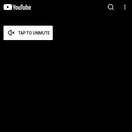
TAP TO UNMUTE