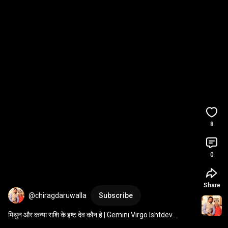
8
0
Share
@chiragdaruwalla
Subscribe
मिथुन और कन्या राशि के इष्ट देव कौन हे | Gemini Virgo Ishtdev 
#gemini
#virgo
#astrology
#lordsign