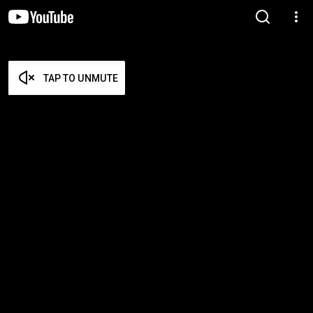
TAP TO UNMUTE