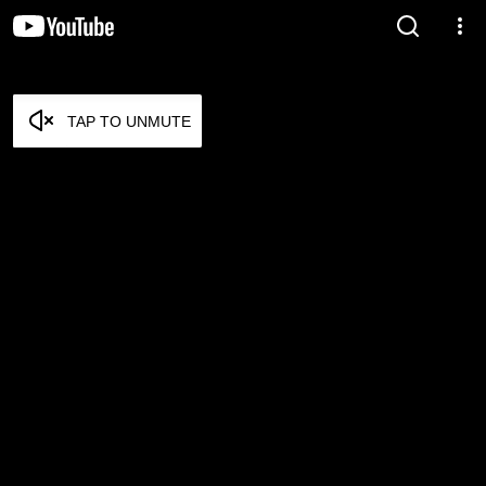
TAP TO UNMUTE