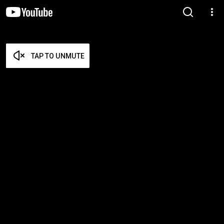
TAP TO UNMUTE