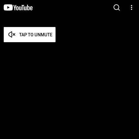
TAP TO UNMUTE