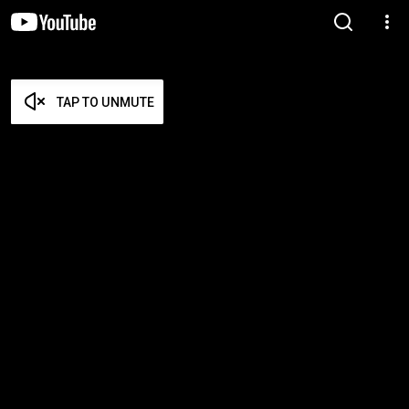
TAP TO UNMUTE