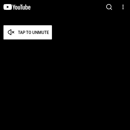
TAP TO UNMUTE