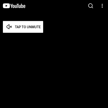
TAP TO UNMUTE