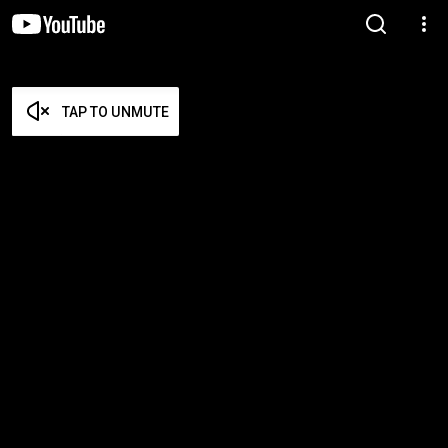
TAP TO UNMUTE