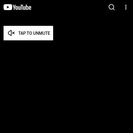
TAP TO UNMUTE