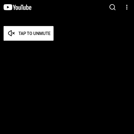
TAP TO UNMUTE