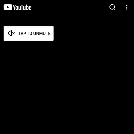
TAP TO UNMUTE