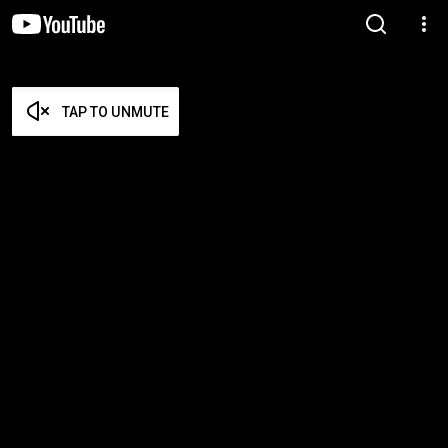
TAP TO UNMUTE