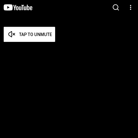
TAP TO UNMUTE