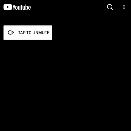
TAP TO UNMUTE