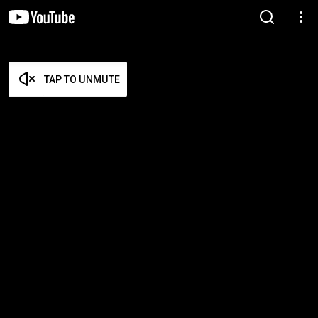
TAP TO UNMUTE