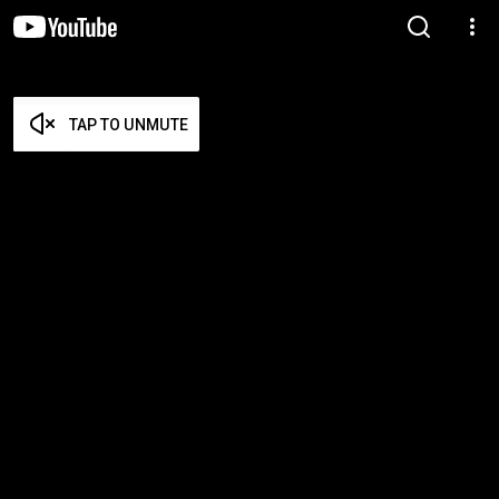
TAP TO UNMUTE