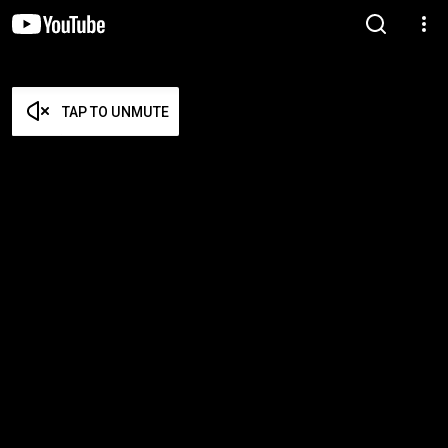
TAP TO UNMUTE