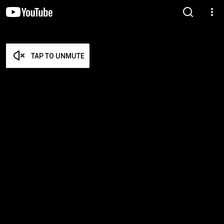
TAP TO UNMUTE