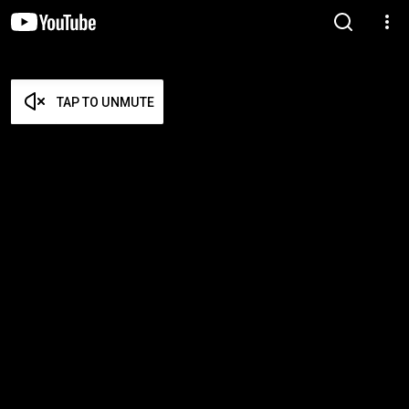
TAP TO UNMUTE