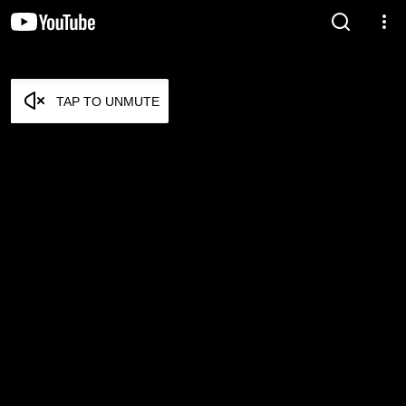
TAP TO UNMUTE