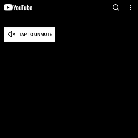
TAP TO UNMUTE