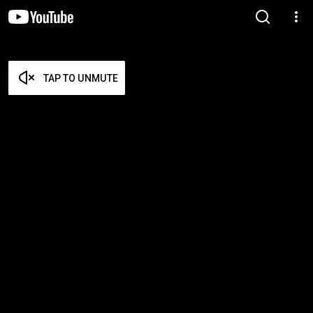
TAP TO UNMUTE