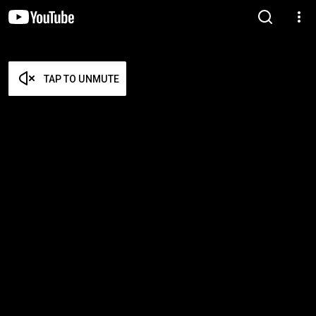
TAP TO UNMUTE