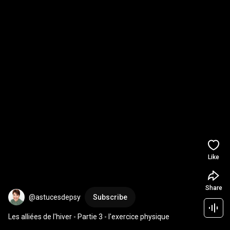
Like
Share
@astucesdepsy
Subscribe
Les alliées de l'hiver - Partie 3 - l'exercice physique