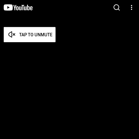
TAP TO UNMUTE