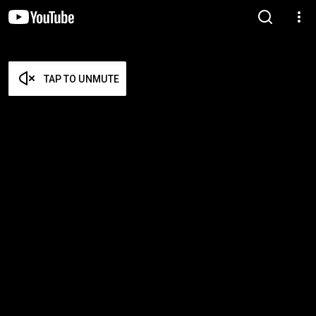
TAP TO UNMUTE