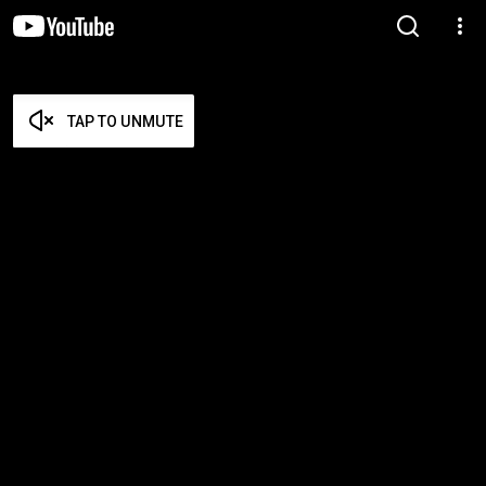
TAP TO UNMUTE