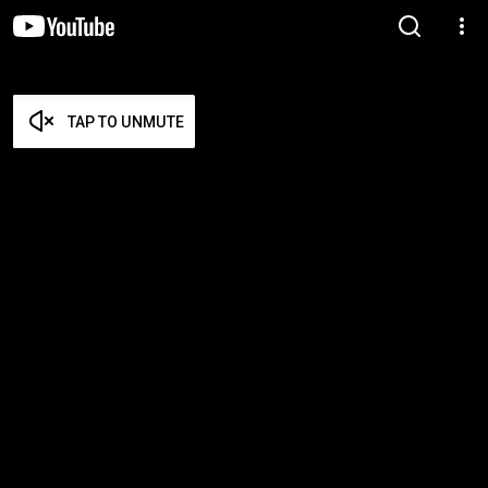
TAP TO UNMUTE