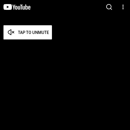
TAP TO UNMUTE