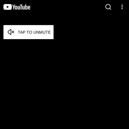
TAP TO UNMUTE