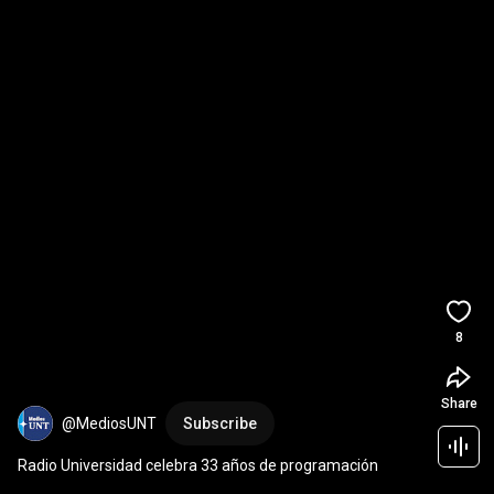
8
Share
@MediosUNT
Subscribe
Radio Universidad celebra 33 años de programación