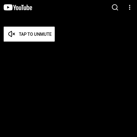
TAP TO UNMUTE