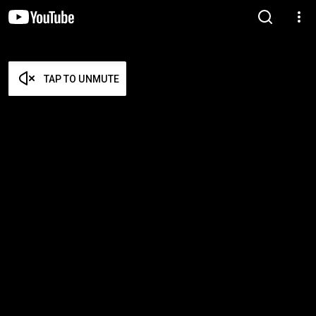
TAP TO UNMUTE