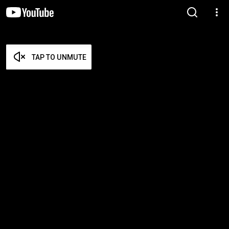
TAP TO UNMUTE