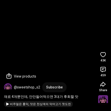
43K
459
View products
@sweetshop_s2
Subscribe
Share
재료 4개뿐인데, 안만들어먹으면 3대가 후회할 맛
비주얼은 흉악, 맛은 천상계의 악어고기 첫도전