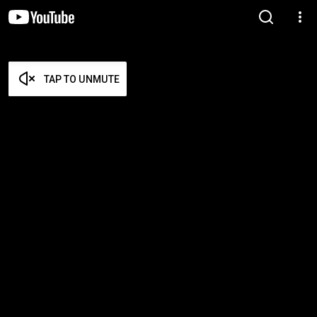
TAP TO UNMUTE